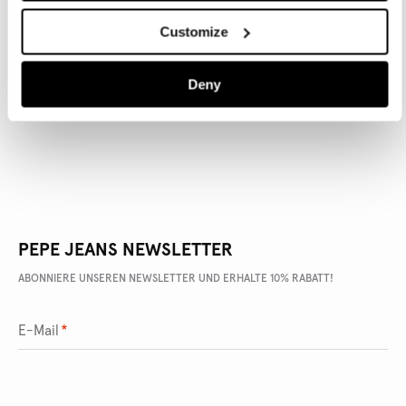
Customize
ARTIKEL DETAILS
Deny
LIEFERUNG UND RÜCKGABE
PEPE JEANS NEWSLETTER
ABONNIERE UNSEREN NEWSLETTER UND ERHALTE 10% RABATT!
E-Mail
*