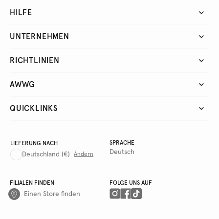
HILFE
UNTERNEHMEN
RICHTLINIEN
AWWG
QUICKLINKS
SPRACHE
LIEFERUNG NACH
Deutsch
Deutschland
(€)
Ändern
FILIALEN FINDEN
FOLGE UNS AUF
Einen Store finden