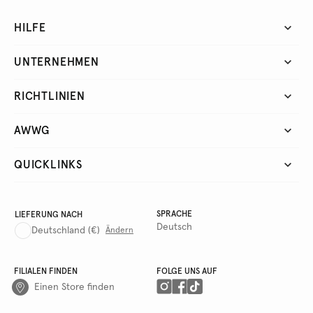
HILFE
UNTERNEHMEN
RICHTLINIEN
AWWG
QUICKLINKS
SPRACHE
LIEFERUNG NACH
Deutsch
Deutschland
(€)
Ändern
FILIALEN FINDEN
FOLGE UNS AUF
Einen Store finden