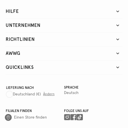
HILFE
UNTERNEHMEN
RICHTLINIEN
AWWG
QUICKLINKS
SPRACHE
LIEFERUNG NACH
Deutsch
Deutschland
(€)
Ändern
FILIALEN FINDEN
FOLGE UNS AUF
Einen Store finden