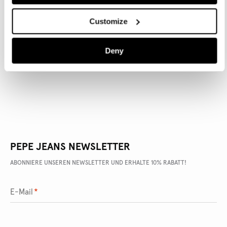
Customize
ARTIKEL DETAILS
Deny
LIEFERUNG UND RÜCKGABE
PEPE JEANS NEWSLETTER
ABONNIERE UNSEREN NEWSLETTER UND ERHALTE 10% RABATT!
E-Mail
*