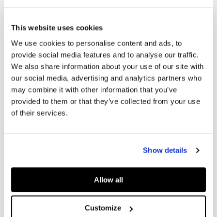
This website uses cookies
We use cookies to personalise content and ads, to
provide social media features and to analyse our traffic.
We also share information about your use of our site with
our social media, advertising and analytics partners who
may combine it with other information that you’ve
provided to them or that they’ve collected from your use
of their services.
Show details
Allow all
Customize