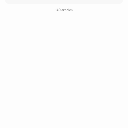
LAVAGE
140 articles