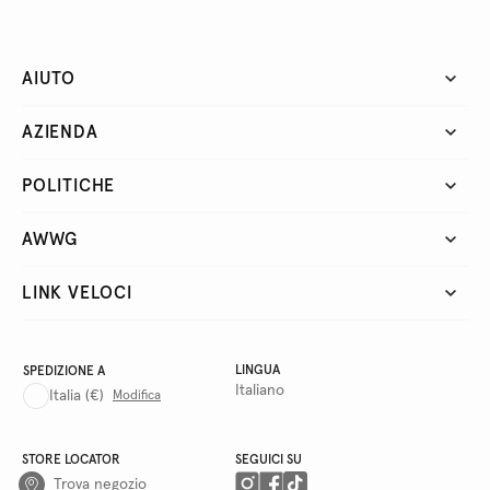
AIUTO
AZIENDA
POLITICHE
AWWG
LINK VELOCI
LINGUA
SPEDIZIONE A
Italiano
Italia
(€)
Modifica
STORE LOCATOR
SEGUICI SU
Trova negozio