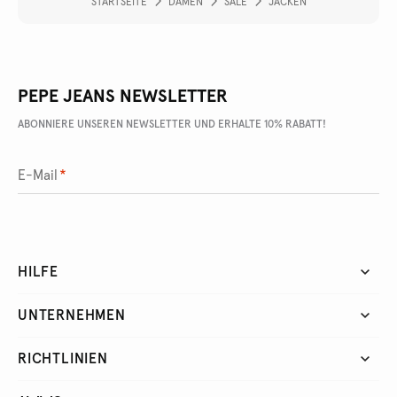
STARTSEITE
DAMEN
SALE
JACKEN
PEPE JEANS NEWSLETTER
ABONNIERE UNSEREN NEWSLETTER UND ERHALTE 10% RABATT!
E-Mail
*
HILFE
UNTERNEHMEN
RICHTLINIEN