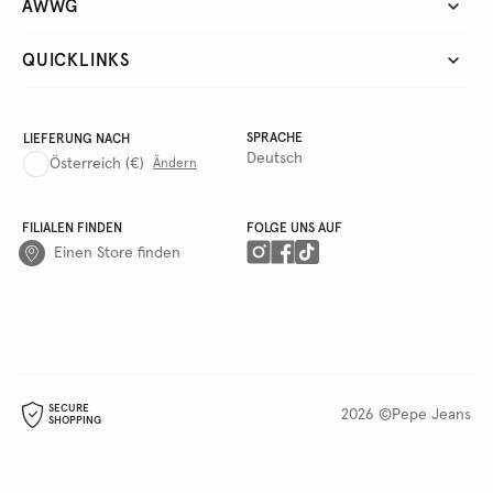
AWWG
QUICKLINKS
SPRACHE
LIEFERUNG NACH
Deutsch
Österreich
(€)
Ändern
FILIALEN FINDEN
FOLGE UNS AUF
Einen Store finden
SECURE
2026 ©Pepe Jeans
SHOPPING
ANWENDEN