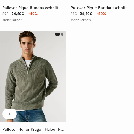
Pullover Piqué Rundausschnitt
Pullover Piqué Rundausschnitt
69€
34,50€
-50%
69€
34,50€
-50%
Mehr Farben
Mehr Farben
Pullover Hoher Kragen Halber Reissverschluss