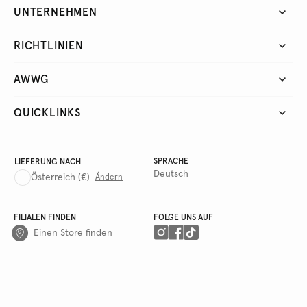
UNTERNEHMEN
RICHTLINIEN
AWWG
QUICKLINKS
SPRACHE
LIEFERUNG NACH
Deutsch
Österreich
(€)
Ändern
FILIALEN FINDEN
FOLGE UNS AUF
Einen Store finden