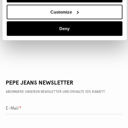
Customize
ARTIKEL DETAILS
Deny
LIEFERUNG UND RÜCKGABE
PEPE JEANS NEWSLETTER
ABONNIERE UNSEREN NEWSLETTER UND ERHALTE 10% RABATT!
E-Mail
*