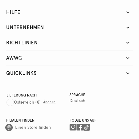
HILFE
UNTERNEHMEN
RICHTLINIEN
AWWG
QUICKLINKS
SPRACHE
LIEFERUNG NACH
Deutsch
Österreich
(€)
Ändern
FILIALEN FINDEN
FOLGE UNS AUF
Einen Store finden