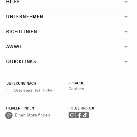
HILFE
UNTERNEHMEN
RICHTLINIEN
AWWG
QUICKLINKS
SPRACHE
LIEFERUNG NACH
Deutsch
Österreich
(€)
Ändern
FILIALEN FINDEN
FOLGE UNS AUF
Einen Store finden