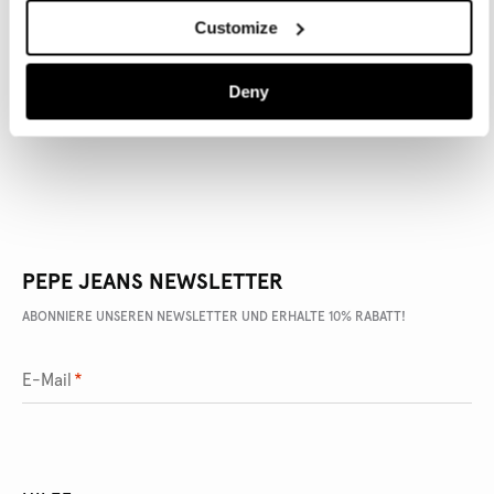
Customize
ARTIKEL DETAILS
Deny
LIEFERUNG UND RÜCKGABE
PEPE JEANS NEWSLETTER
ABONNIERE UNSEREN NEWSLETTER UND ERHALTE 10% RABATT!
E-Mail
*