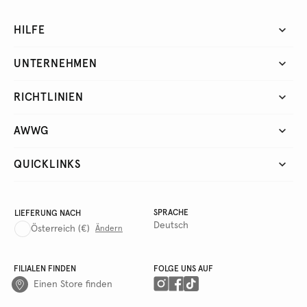
HILFE
UNTERNEHMEN
RICHTLINIEN
AWWG
QUICKLINKS
SPRACHE
LIEFERUNG NACH
Deutsch
Österreich
(€)
Ändern
FILIALEN FINDEN
FOLGE UNS AUF
Einen Store finden