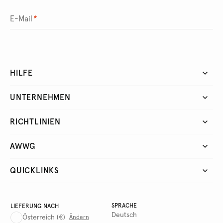
E-Mail
*
HILFE
UNTERNEHMEN
RICHTLINIEN
AWWG
QUICKLINKS
SPRACHE
LIEFERUNG NACH
Deutsch
Österreich
(€)
Ändern