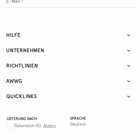
E-Mail
*
HILFE
UNTERNEHMEN
RICHTLINIEN
AWWG
QUICKLINKS
SPRACHE
LIEFERUNG NACH
Deutsch
Österreich
(€)
Ändern