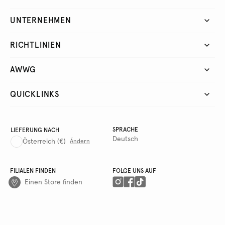
UNTERNEHMEN
RICHTLINIEN
AWWG
QUICKLINKS
SPRACHE
LIEFERUNG NACH
Deutsch
Österreich
(€)
Ändern
FILIALEN FINDEN
FOLGE UNS AUF
Einen Store finden