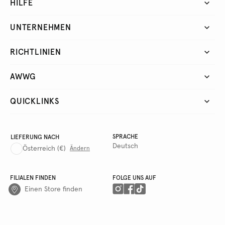
HILFE
UNTERNEHMEN
RICHTLINIEN
AWWG
QUICKLINKS
SPRACHE
LIEFERUNG NACH
Deutsch
Österreich
(€)
Ändern
FILIALEN FINDEN
FOLGE UNS AUF
Einen Store finden