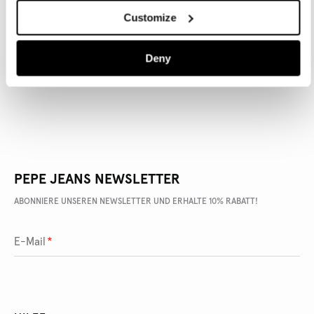
Customize
ARTIKEL DETAILS
Deny
LIEFERUNG UND RÜCKGABE
PEPE JEANS NEWSLETTER
ABONNIERE UNSEREN NEWSLETTER UND ERHALTE 10% RABATT!
E-Mail
*