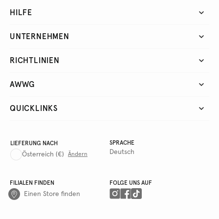
HILFE
UNTERNEHMEN
RICHTLINIEN
AWWG
QUICKLINKS
SPRACHE
LIEFERUNG NACH
Deutsch
Österreich
(€)
Ändern
FILIALEN FINDEN
FOLGE UNS AUF
Einen Store finden