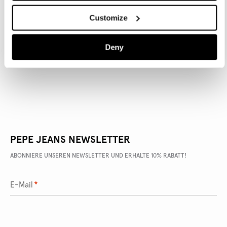
Customize
ARTIKEL DETAILS
Deny
LIEFERUNG UND RÜCKGABE
PEPE JEANS NEWSLETTER
ABONNIERE UNSEREN NEWSLETTER UND ERHALTE 10% RABATT!
E-Mail
*