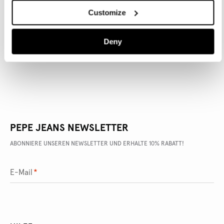
Customize
ARTIKEL DETAILS
Deny
LIEFERUNG UND RÜCKGABE
PEPE JEANS NEWSLETTER
ABONNIERE UNSEREN NEWSLETTER UND ERHALTE 10% RABATT!
E-Mail
*