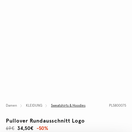
Damen
KLEIDUNG
Sweatshirts & Hoodies
PL5800075
Pullover Rundausschnitt Logo
69€
34,50€
-50%