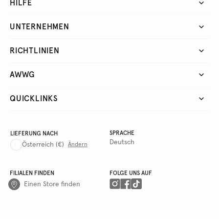
HILFE
UNTERNEHMEN
RICHTLINIEN
AWWG
QUICKLINKS
SPRACHE
LIEFERUNG NACH
Deutsch
Österreich
(€)
Ändern
FILIALEN FINDEN
FOLGE UNS AUF
Einen Store finden