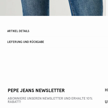
ARTIKEL DETAILS
LIEFERUNG UND RÜCKGABE
PEPE JEANS NEWSLETTER
H
ABONNIERE UNSEREN NEWSLETTER UND ERHALTE 10%
U
RABATT!