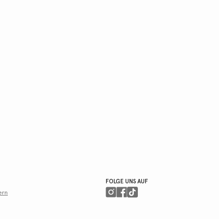
FOLGE UNS AUF
ern