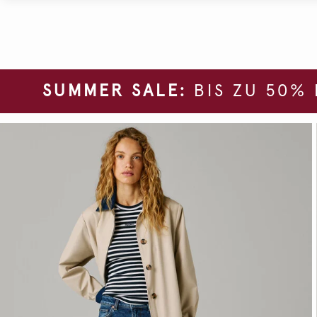
SUMMER SALE:
BIS ZU 50%