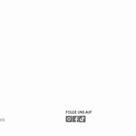
FOLGE UNS AUF
ern