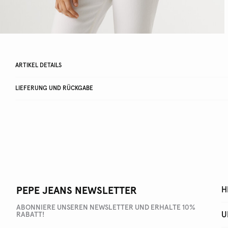
ARTIKEL DETAILS
LIEFERUNG UND RÜCKGABE
PEPE JEANS NEWSLETTER
H
ABONNIERE UNSEREN NEWSLETTER UND ERHALTE 10%
U
RABATT!