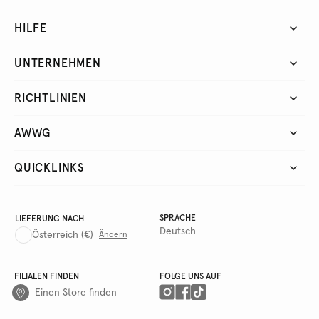
HILFE
UNTERNEHMEN
RICHTLINIEN
AWWG
QUICKLINKS
SPRACHE
LIEFERUNG NACH
Deutsch
Österreich
(€)
Ändern
FILIALEN FINDEN
FOLGE UNS AUF
Einen Store finden