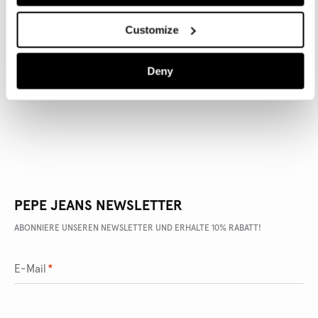
Customize
ARTIKEL DETAILS
Deny
LIEFERUNG UND RÜCKGABE
PEPE JEANS NEWSLETTER
ABONNIERE UNSEREN NEWSLETTER UND ERHALTE 10% RABATT!
E-Mail
*