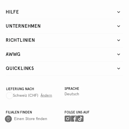
HILFE
UNTERNEHMEN
RICHTLINIEN
AWWG
QUICKLINKS
SPRACHE
LIEFERUNG NACH
Deutsch
Schweiz
(CHF)
Ändern
FILIALEN FINDEN
FOLGE UNS AUF
Einen Store finden