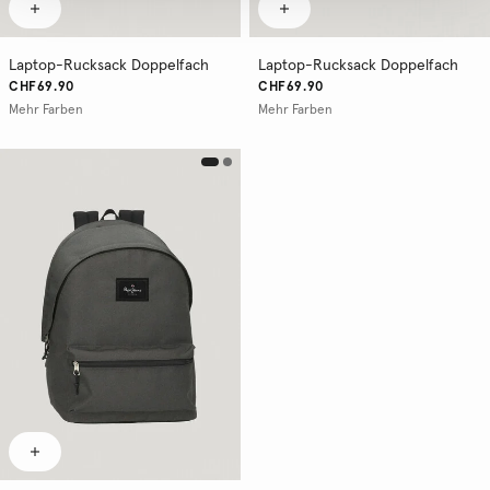
Laptop-Rucksack Doppelfach
Laptop-Rucksack Doppelfach
CHF69.90
CHF69.90
Mehr Farben
Mehr Farben