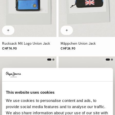
Rucksack Mit Logo Union Jack
Mäppchen Union Jack
CHF74.90
CHF24.90
This website uses cookies
We use cookies to personalise content and ads, to
provide social media features and to analyse our traffic.
We also share information about your use of our site with