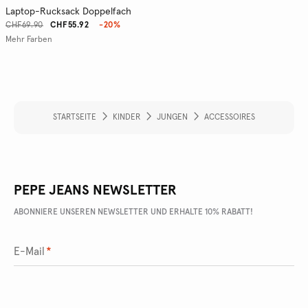
Laptop-Rucksack Doppelfach
CHF69.90
CHF55.92
-20%
Mehr Farben
STARTSEITE
KINDER
JUNGEN
ACCESSOIRES
PEPE JEANS NEWSLETTER
ABONNIERE UNSEREN NEWSLETTER UND ERHALTE 10% RABATT!
E-Mail
*