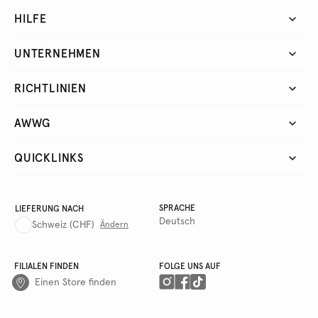
HILFE
UNTERNEHMEN
RICHTLINIEN
AWWG
QUICKLINKS
SPRACHE
LIEFERUNG NACH
Deutsch
Schweiz
(CHF)
Ändern
FILIALEN FINDEN
FOLGE UNS AUF
Einen Store finden