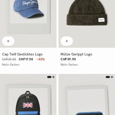
Cap Twill Gesticktes Logo
Mütze Gerippt Logo
CHF29.90
CHF17.94
-40%
CHF39.90
Mehr Farben
Mehr Farben