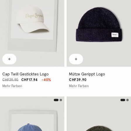
Cap Twill Gesticktes Logo
Mütze Gerippt Logo
CHF29.90
CHF17.94
-40%
CHF39.90
Mehr Farben
Mehr Farben