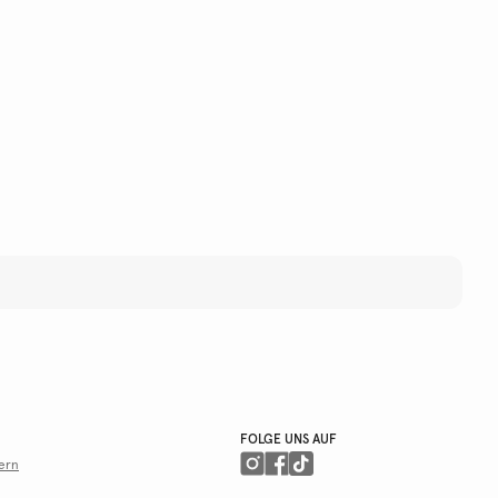
FOLGE UNS AUF
ern