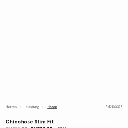
Herren
Kleidung
Hosen
PM2100073
Chinohose Slim Fit