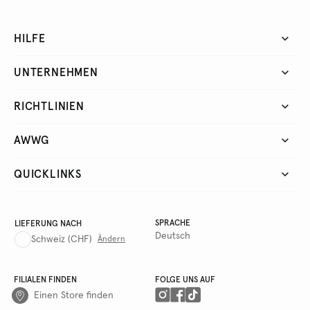
HILFE
UNTERNEHMEN
RICHTLINIEN
AWWG
QUICKLINKS
SPRACHE
LIEFERUNG NACH
Deutsch
Schweiz
(CHF)
Ändern
FILIALEN FINDEN
FOLGE UNS AUF
Einen Store finden