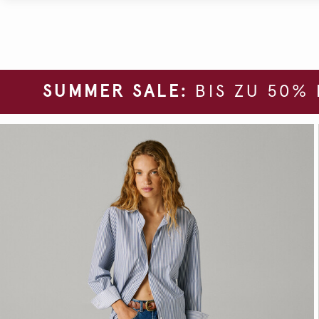
SUMMER SALE:
BIS ZU 50%