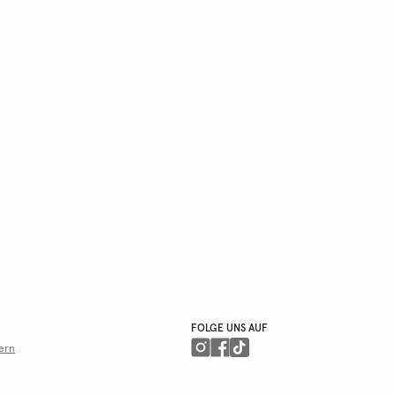
FOLGE UNS AUF
ern