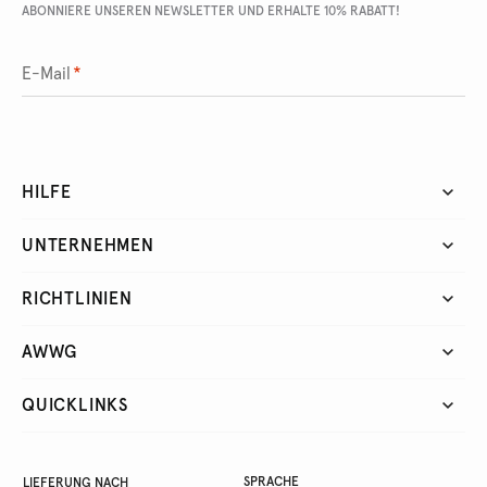
ABONNIERE UNSEREN NEWSLETTER UND ERHALTE 10% RABATT!
E-Mail
*
HILFE
UNTERNEHMEN
RICHTLINIEN
AWWG
QUICKLINKS
SPRACHE
LIEFERUNG NACH