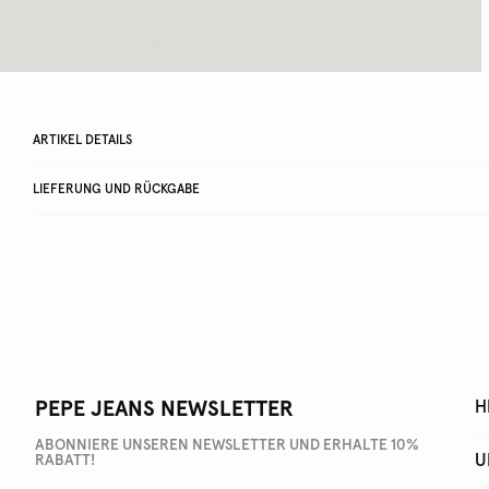
ARTIKEL DETAILS
LIEFERUNG UND RÜCKGABE
PEPE JEANS NEWSLETTER
H
ABONNIERE UNSEREN NEWSLETTER UND ERHALTE 10%
U
RABATT!