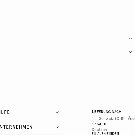
ILFE
LIEFERUNG NACH
Schweiz
(CHF)
Änd
SPRACHE
NTERNEHMEN
Deutsch
FILIALEN FINDEN