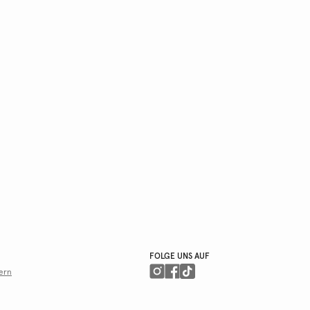
FOLGE UNS AUF
ern