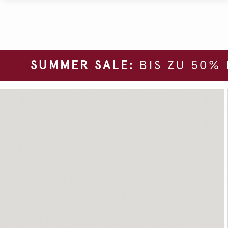
SUMMER SALE:
BIS ZU 50%