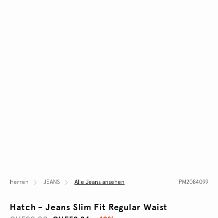
Herren
JEANS
Alle Jeans ansehen
PM2084099
Hatch - Jeans Slim Fit Regular Waist