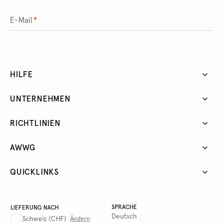
E-Mail
*
HILFE
UNTERNEHMEN
RICHTLINIEN
AWWG
QUICKLINKS
SPRACHE
LIEFERUNG NACH
Deutsch
Schweiz
(CHF)
Ändern