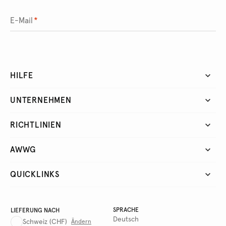
E-Mail
*
HILFE
UNTERNEHMEN
RICHTLINIEN
AWWG
QUICKLINKS
SPRACHE
LIEFERUNG NACH
Deutsch
Schweiz
(CHF)
Ändern