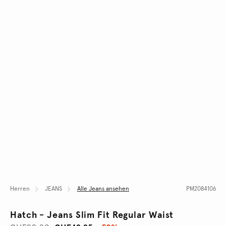
Herren
JEANS
Alle Jeans ansehen
PM2084106
Hatch - Jeans Slim Fit Regular Waist