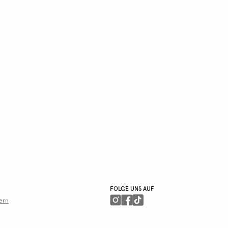
FOLGE UNS AUF
ern