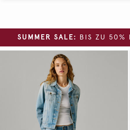
SUMMER SALE:
BIS ZU 50%