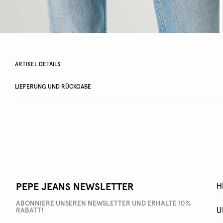
ARTIKEL DETAILS
LIEFERUNG UND RÜCKGABE
PEPE JEANS NEWSLETTER
H
ABONNIERE UNSEREN NEWSLETTER UND ERHALTE 10%
U
RABATT!