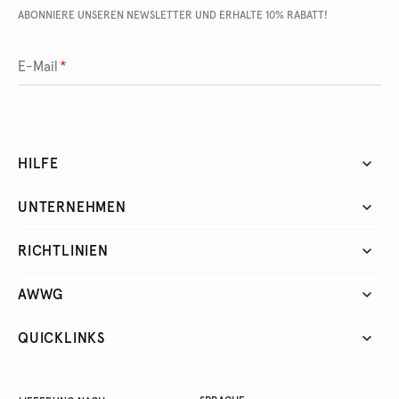
ABONNIERE UNSEREN NEWSLETTER UND ERHALTE 10% RABATT!
E-Mail
*
HILFE
UNTERNEHMEN
RICHTLINIEN
AWWG
QUICKLINKS