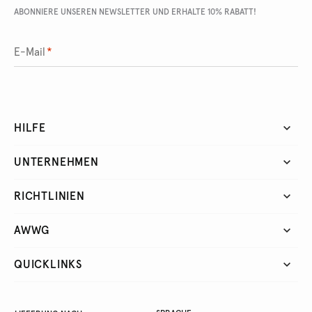
ABONNIERE UNSEREN NEWSLETTER UND ERHALTE 10% RABATT!
E-Mail
*
HILFE
UNTERNEHMEN
RICHTLINIEN
AWWG
QUICKLINKS