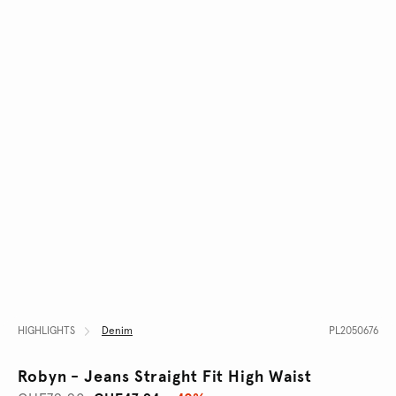
HIGHLIGHTS
Denim
PL2050676
Robyn - Jeans Straight Fit High Waist