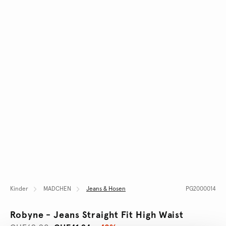
Kinder
MADCHEN
Jeans & Hosen
PG2000014
Robyne - Jeans Straight Fit High Waist