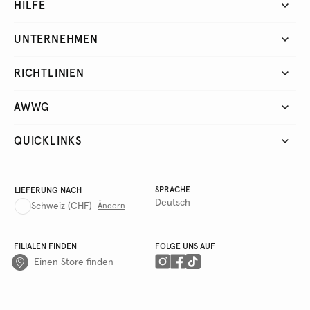
HILFE
UNTERNEHMEN
RICHTLINIEN
AWWG
QUICKLINKS
SPRACHE
LIEFERUNG NACH
Deutsch
Schweiz
(CHF)
Ändern
FILIALEN FINDEN
FOLGE UNS AUF
Einen Store finden