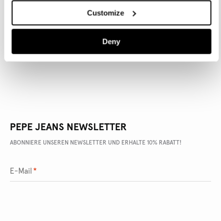
Customize
ARTIKEL DETAILS
Deny
LIEFERUNG UND RÜCKGABE
PEPE JEANS NEWSLETTER
ABONNIERE UNSEREN NEWSLETTER UND ERHALTE 10% RABATT!
E-Mail
*