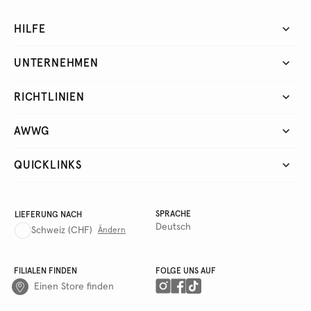
HILFE
UNTERNEHMEN
RICHTLINIEN
AWWG
QUICKLINKS
SPRACHE
LIEFERUNG NACH
Deutsch
Schweiz
(CHF)
Ändern
FILIALEN FINDEN
FOLGE UNS AUF
Einen Store finden