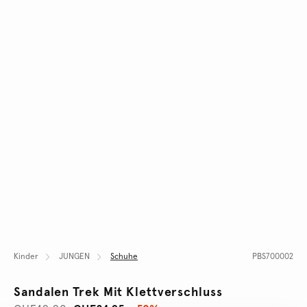
Kinder
JUNGEN
Schuhe
PBS700002
Sandalen Trek Mit Klettverschluss