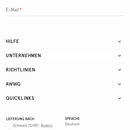
E-Mail
*
HILFE
UNTERNEHMEN
RICHTLINIEN
AWWG
QUICKLINKS
SPRACHE
LIEFERUNG NACH
Deutsch
Schweiz
(CHF)
Ändern