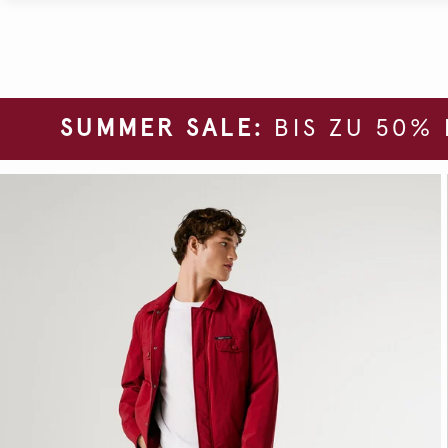
SUMMER SALE:
BIS ZU 50%