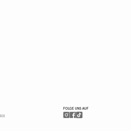
FOLGE UNS AUF
ern