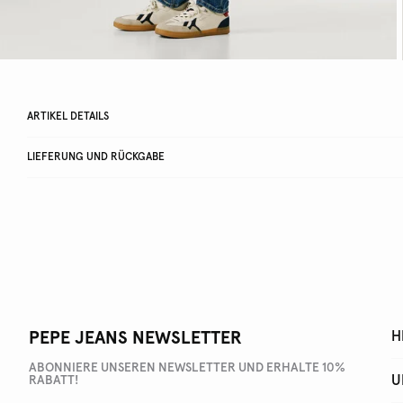
ARTIKEL DETAILS
LIEFERUNG UND RÜCKGABE
PEPE JEANS NEWSLETTER
H
ABONNIERE UNSEREN NEWSLETTER UND ERHALTE 10%
U
RABATT!