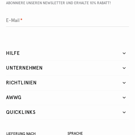
ABONNIERE UNSEREN NEWSLETTER UND ERHALTE 10% RABATT!
E-Mail
*
HILFE
UNTERNEHMEN
RICHTLINIEN
AWWG
QUICKLINKS
SPRACHE
LIEFERUNG NACH