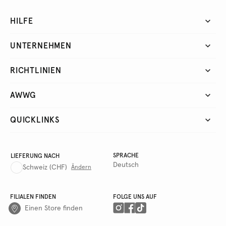
HILFE
UNTERNEHMEN
RICHTLINIEN
AWWG
QUICKLINKS
SPRACHE
LIEFERUNG NACH
Deutsch
Schweiz
(CHF)
Ändern
FILIALEN FINDEN
FOLGE UNS AUF
Einen Store finden