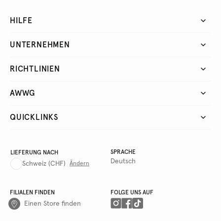
HILFE
UNTERNEHMEN
RICHTLINIEN
AWWG
QUICKLINKS
SPRACHE
LIEFERUNG NACH
Deutsch
Schweiz
(CHF)
Ändern
FILIALEN FINDEN
FOLGE UNS AUF
Einen Store finden