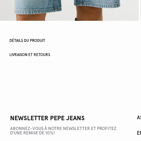
DÉTAILS DU PRODUIT
LIVRAISON ET RETOURS
NEWSLETTER PEPE JEANS
A
ABONNEZ-VOUS À NOTRE NEWSLETTER ET PROFITEZ
E
D'UNE REMISE DE 10%!