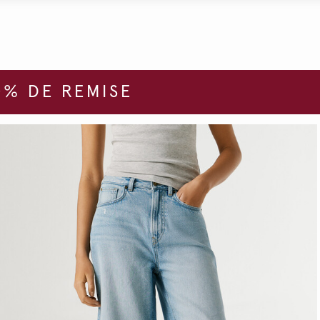
% DE REMISE