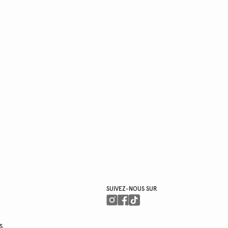
SUIVEZ-NOUS SUR
S