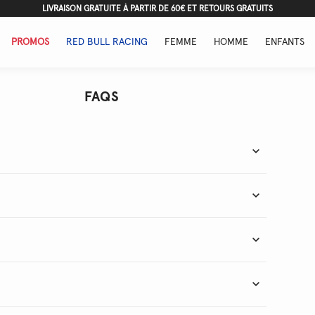
LIVRAISON GRATUITE À PARTIR DE 60€ ET RETOURS GRATUITS
PROMOS
RED BULL RACING
FEMME
HOMME
ENFANTS
FAQS