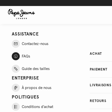
ASSISTANCE
Contactez-nous
ACHAT
FAQs
Guide des tailles
PAIEMENT
ENTERPRISE
LIVRAISONS
À propos de nous
POLITIQUES
RETOURS
Conditions d'achat