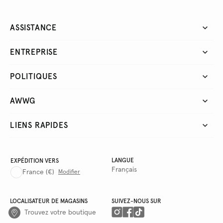
ASSISTANCE
ENTREPRISE
POLITIQUES
AWWG
LIENS RAPIDES
LANGUE
EXPÉDITION VERS
Français
France
(€)
Modifier
LOCALISATEUR DE MAGASINS
SUIVEZ-NOUS SUR
Trouvez votre boutique