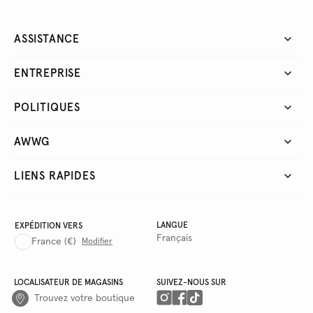
ASSISTANCE
ENTREPRISE
POLITIQUES
AWWG
LIENS RAPIDES
LANGUE
EXPÉDITION VERS
Français
France
(€)
Modifier
LOCALISATEUR DE MAGASINS
SUIVEZ-NOUS SUR
Trouvez votre boutique