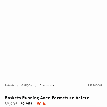
Enfants
GARÇON
Chaussures
PBS400008
Baskets Running Avec Fermeture Velcro
59,90€
29,95€
-50 %