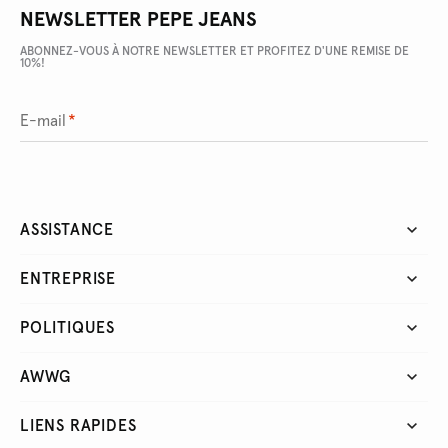
NEWSLETTER PEPE JEANS
ABONNEZ-VOUS À NOTRE NEWSLETTER ET PROFITEZ D'UNE REMISE DE
10%!
E-mail
*
ASSISTANCE
ENTREPRISE
POLITIQUES
AWWG
LIENS RAPIDES