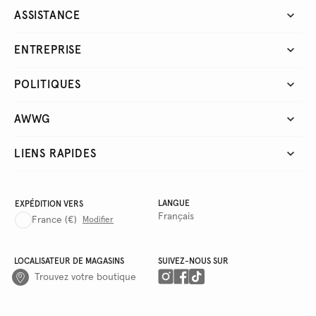
ASSISTANCE
ENTREPRISE
POLITIQUES
AWWG
LIENS RAPIDES
LANGUE
EXPÉDITION VERS
Français
France
(€)
Modifier
LOCALISATEUR DE MAGASINS
SUIVEZ-NOUS SUR
Trouvez votre boutique