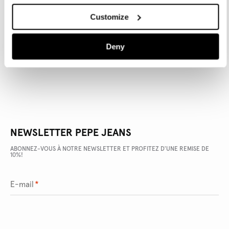
Customize
DÉTAILS DU PRODUIT
Deny
LIVRAISON ET RETOURS
NEWSLETTER PEPE JEANS
ABONNEZ-VOUS À NOTRE NEWSLETTER ET PROFITEZ D'UNE REMISE DE
10%!
E-mail
*