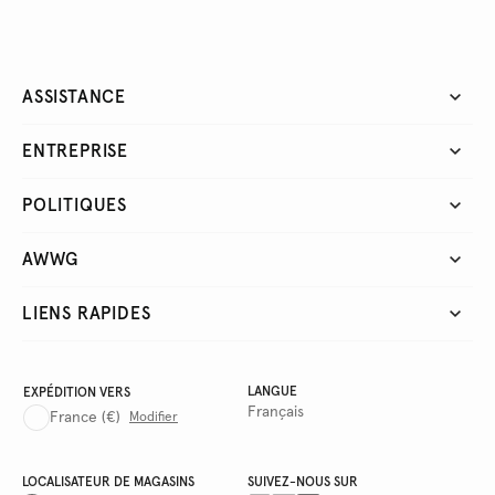
ASSISTANCE
ENTREPRISE
POLITIQUES
AWWG
LIENS RAPIDES
LANGUE
EXPÉDITION VERS
Français
France
(€)
Modifier
LOCALISATEUR DE MAGASINS
SUIVEZ-NOUS SUR