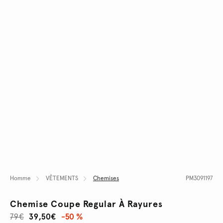
Homme
VÊTEMENTS
Chemises
PM3091197
Chemise Coupe Regular À Rayures
79€
39,50€
-50 %