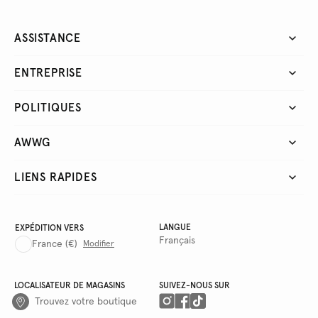
ASSISTANCE
ENTREPRISE
POLITIQUES
AWWG
LIENS RAPIDES
LANGUE
EXPÉDITION VERS
Français
France
(€)
Modifier
LOCALISATEUR DE MAGASINS
SUIVEZ-NOUS SUR
Trouvez votre boutique