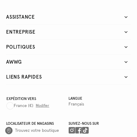
ASSISTANCE
ENTREPRISE
POLITIQUES
AWWG
LIENS RAPIDES
LANGUE
EXPÉDITION VERS
Français
France
(€)
Modifier
LOCALISATEUR DE MAGASINS
SUIVEZ-NOUS SUR
Trouvez votre boutique