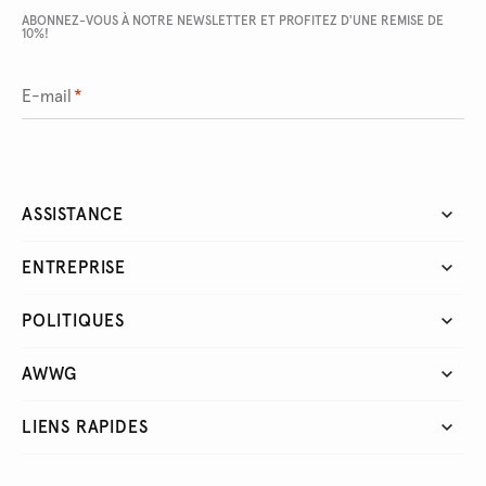
ABONNEZ-VOUS À NOTRE NEWSLETTER ET PROFITEZ D'UNE REMISE DE
10%!
E-mail
*
ASSISTANCE
ENTREPRISE
POLITIQUES
AWWG
LIENS RAPIDES