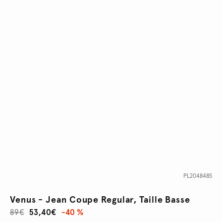
PL2048485
Venus - Jean Coupe Regular, Taille Basse
89€
53,40€
-40 %