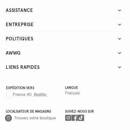
ASSISTANCE
ENTREPRISE
POLITIQUES
AWWG
LIENS RAPIDES
LANGUE
EXPÉDITION VERS
Français
France
(€)
Modifier
LOCALISATEUR DE MAGASINS
SUIVEZ-NOUS SUR
Trouvez votre boutique