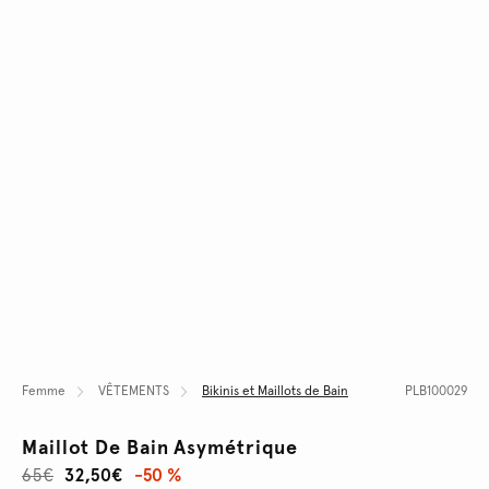
Femme
VÊTEMENTS
Bikinis et Maillots de Bain
PLB100029
Maillot De Bain Asymétrique
65€
32,50€
-50 %